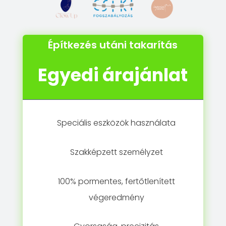
Építkezés utáni takarítás
Egyedi árajánlat
Speciális eszközök használata
Szakképzett személyzet
100% pormentes, fertőtlenített
végeredmény