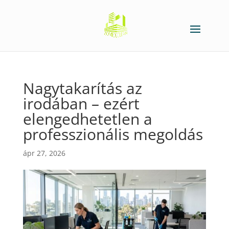
Nagytakarítás az
irodában – ezért
elengedhetetlen a
professzionális megoldás
ápr 27, 2026